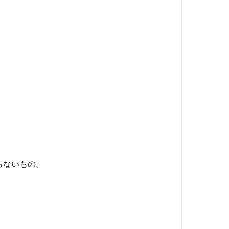
らないもの。