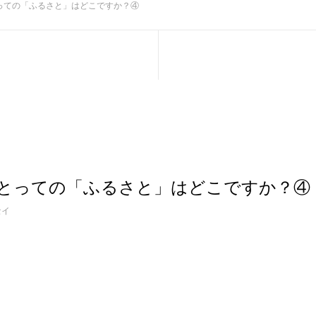
っての「ふるさと」はどこですか？④
とっての「ふるさと」はどこですか？④
セイ