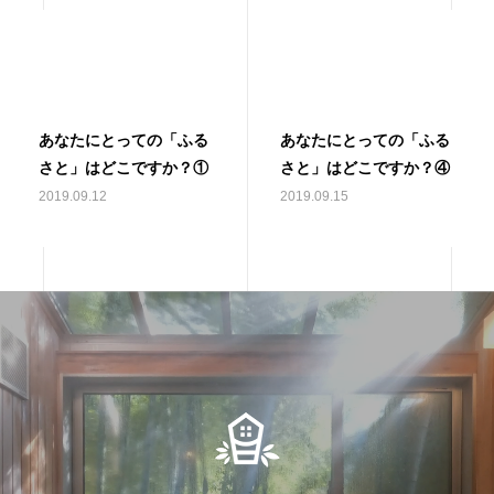
あなたにとっての「ふる
あなたにとっての「ふる
さと」はどこですか？①
さと」はどこですか？④
2019.09.12
2019.09.15