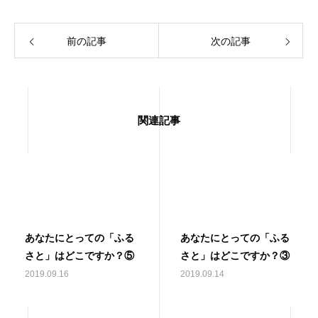
前の記事
次の記事
関連記事
あなたにとっての「ふる
あなたにとっての「ふる
さと」はどこですか？⑤
さと」はどこですか？③
2019.09.16
2019.09.14