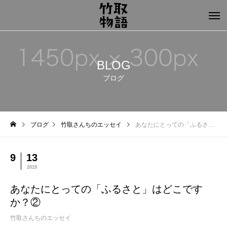
BLOG
ブログ
ブログ
竹取さんちのエッセイ
あなたにとっての「ふるさと」はどこですか？②
9
13
2019
あなたにとっての「ふるさと」はどこです
か？②
竹取さんちのエッセイ