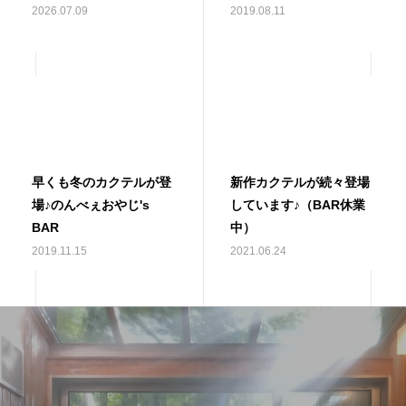
2026.07.09
2019.08.11
早くも冬のカクテルが登
新作カクテルが続々登場
場♪のんべぇおやじ's
しています♪（BAR休業
BAR
中）
2019.11.15
2021.06.24