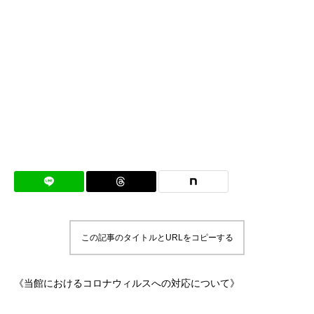
この記事のタイトルとURLをコピーする
《当館におけるコロナウィルスへの対応について》