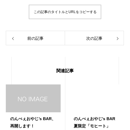
この記事のタイトルとURLをコピーする
前の記事
次の記事
関連記事
のんべぇおやじ’s BAR、
のんべぇおやじ's BAR
再開します！
夏限定「モヒート」