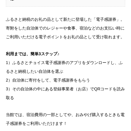
ふるさと納税のお礼の品として新たに登場した「電子感謝券」。
寄附をした自治体でのレジャーや食事、宿泊などのお支払い時に
ご利用いただける電子ポイントをお礼の品として受け取れます。
利用までは、簡単3ステップ♪
1）ふるさとチョイス電子感謝券のアプリをダウンロードし、ふ
るさと納税したい自治体を選ぶ
2）自治体に寄付をして、電子感謝券をもらう
3）その自治体の中にある登録事業者（お店）でQRコードを読み
取る
当館では、宿泊費用の一部としてや、おみやげ購入するときも電
子感謝券をご利用いただけます！