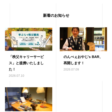
新着のお知らせ
「秩父キャリーサービ
のんべぇおやじ’s BAR、
ス」と提携いたしまし
再開します！
た！
2026.07.09
2026.07.10