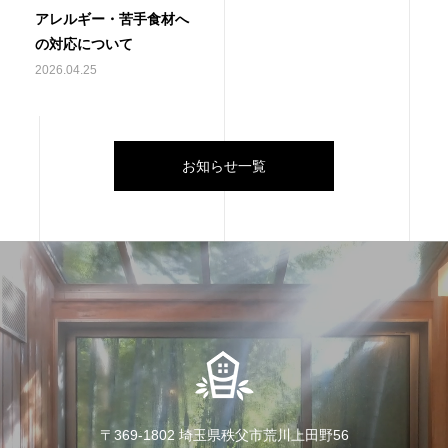
アレルギー・苦手食材へ
の対応について
2026.04.25
お知らせ一覧
〒369-1802 埼玉県秩父市荒川上田野56