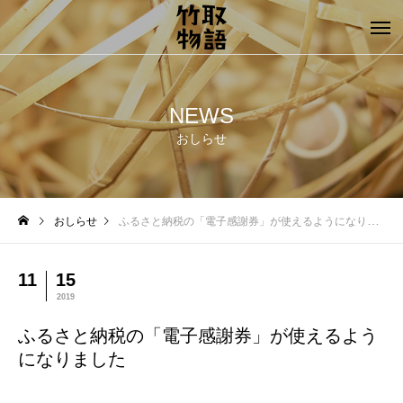
NEWS
おしらせ
おしらせ
ふるさと納税の「電子感謝券」が使えるようになりました
11
15
2019
ふるさと納税の「電子感謝券」が使えるよう
になりました