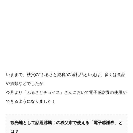
いままで、秩父の”ふるさと納税”の返礼品といえば、多くは食品
や酒類などでしたが
今月より「ふるさとチョイス」さんにおいて電子感謝券の使用が
できるようになりました！
観光地として話題沸騰！の秩父市で使える「電子感謝券」と
は？